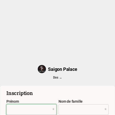
Saigon Palace
Dos →
Inscription
Prénom
Nom de famille