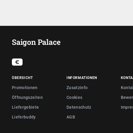
Saigon Palace
ÜBERSICHT
INFORMATIONEN
KONTA
Promotionen
Zusatzinfo
Konta
Öffnungszeiten
Cookies
Bewer
Liefergebiete
Datenschutz
Impre
Lieferbuddy
AGB