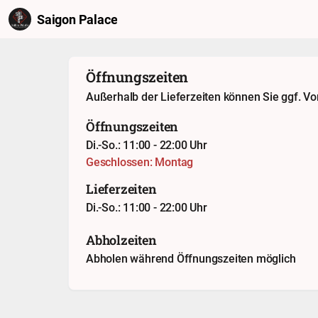
Saigon Palace
Öffnungszeiten
Außerhalb der Lieferzeiten können Sie ggf. Vo
Öffnungszeiten
Di.-So.: 11:00 - 22:00 Uhr
Geschlossen: Montag
Lieferzeiten
Di.-So.: 11:00 - 22:00 Uhr
Abholzeiten
Abholen während Öffnungszeiten möglich