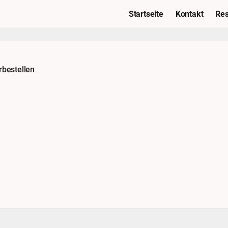
Startseite
Kontakt
Res
rbestellen